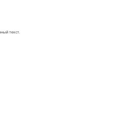
ный текст.