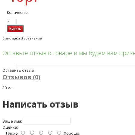
Количество
В закладки
В сравнение
Оставьте отзыв о товаре и мы будем вам при
Оставить отзыв
Отзывов (0)
30 мл.
Написать отзыв
Ваше имя:
Оценка:
Плохо
Хорошо