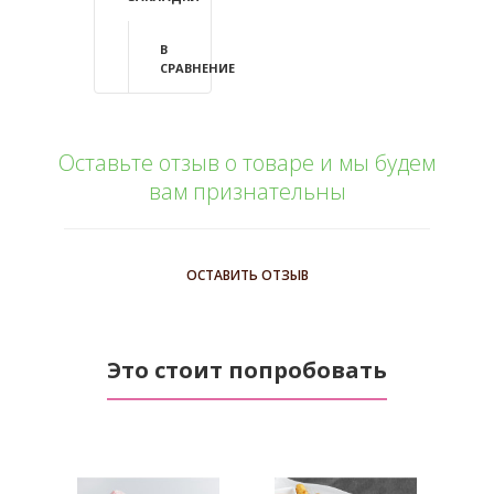
В
СРАВНЕНИЕ
Оставьте отзыв о товаре и мы будем
вам признательны
ОСТАВИТЬ ОТЗЫВ
Это стоит попробовать