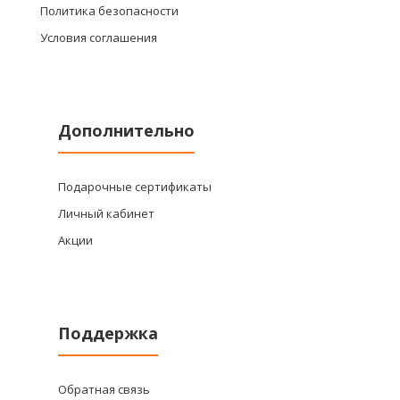
Политика безопасности
Условия соглашения
Дополнительно
Подарочные сертификаты
Личный кабинет
Акции
Поддержка
Обратная связь