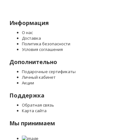
Информация
О нас
Доставка
Политика безопасности
Условия соглашения
Дополнительно
Подарочные сертификаты
Личный кабинет
Акции
Поддержка
Обратная связь
Карта сайта
Мы принимаем