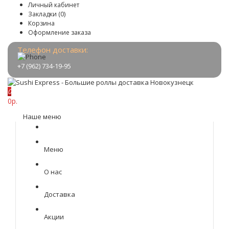
Личный кабинет
Закладки (0)
Корзина
Оформление заказа
Телефон доставки:
+7 (962) 734-19-95
0
0р.
Наше меню
Меню
О нас
Доставка
Акции