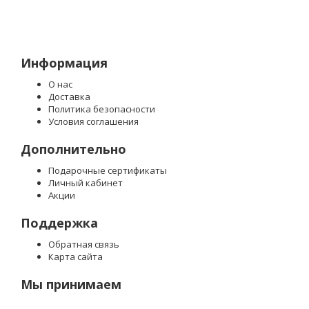
Информация
О нас
Доставка
Политика безопасности
Условия соглашения
Дополнительно
Подарочные сертификаты
Личный кабинет
Акции
Поддержка
Обратная связь
Карта сайта
Мы принимаем