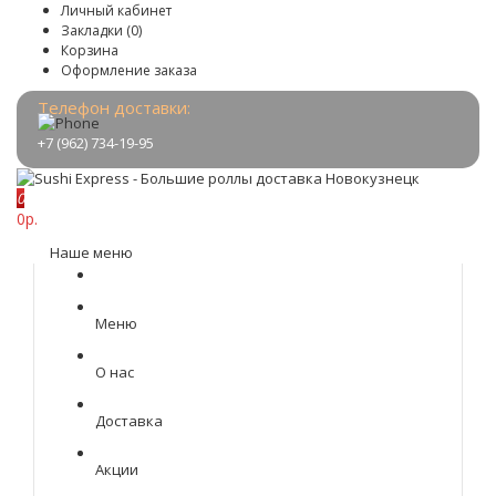
Личный кабинет
Закладки (0)
Корзина
Оформление заказа
Телефон доставки:
+7 (962) 734-19-95
0
0р.
Наше меню
Меню
О нас
Доставка
Акции