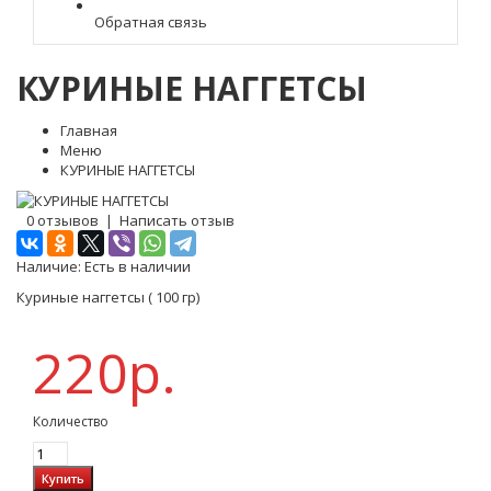
Обратная связь
КУРИНЫЕ НАГГЕТСЫ
Главная
Меню
КУРИНЫЕ НАГГЕТСЫ
0 отзывов
|
Написать отзыв
Наличие:
Есть в наличии
Куриные наггетсы ( 100 гр)
220р.
Количество