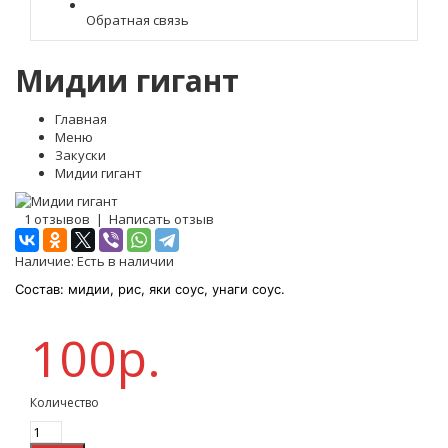
Обратная связь
Мидии гигант
Главная
Меню
Закуски
Мидии гигант
1 отзывов
|
Написать отзыв
Наличие:
Есть в наличии
Состав: мидии, рис, яки соус, унаги соус.
100р.
Количество