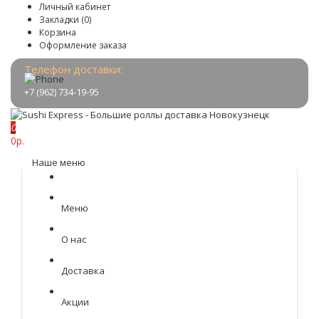
Личный кабинет
Закладки (0)
Корзина
Оформление заказа
Телефон доставки:
+7 (962) 734-19-95
0
0р.
Наше меню
Меню
О нас
Доставка
Акции