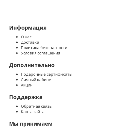
Информация
О нас
Доставка
Политика безопасности
Условия соглашения
Дополнительно
Подарочные сертификаты
Личный кабинет
Акции
Поддержка
Обратная связь
Карта сайта
Мы принимаем