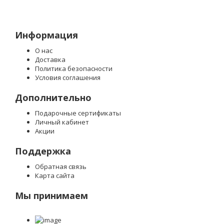
Информация
О нас
Доставка
Политика безопасности
Условия соглашения
Дополнительно
Подарочные сертификаты
Личный кабинет
Акции
Поддержка
Обратная связь
Карта сайта
Мы принимаем