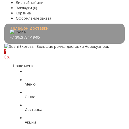
Личный кабинет
Закладки (0)
Корзина
Оформление заказа
Телефон доставки:
+7 (962) 734-19-95
0
0р.
Наше меню
Меню
О нас
Доставка
Акции