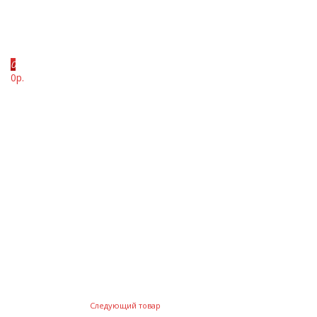
0
0р.
Следующий товар