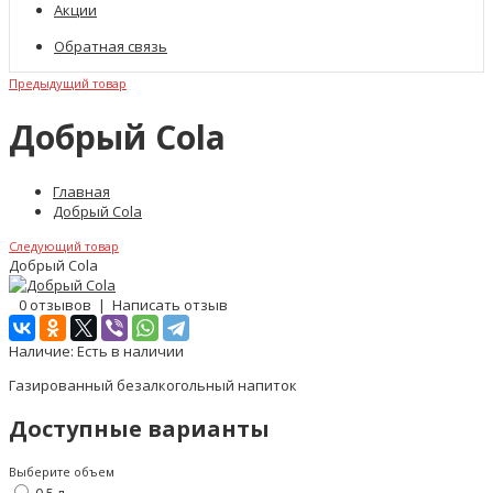
Акции
Обратная связь
Предыдущий товар
Добрый Cola
Главная
Добрый Cola
Следующий товар
Добрый Cola
0 отзывов
|
Написать отзыв
Наличие:
Есть в наличии
Газированный безалкогольный напиток
Доступные варианты
Выберите объем