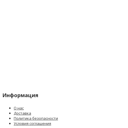
Информация
О нас
Доставка
Политика безопасности
Условия соглашения