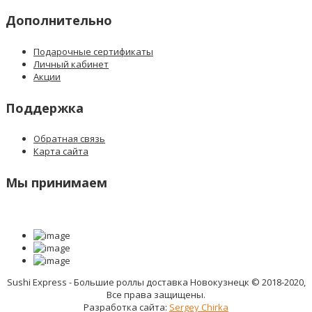
Дополнительно
Подарочные сертификаты
Личный кабинет
Акции
Поддержка
Обратная связь
Карта сайта
Мы принимаем
Sushi Express - Большие роллы доставка Новокузнецк © 2018-2020,
Все права защищены.
Разработка сайта:
Sergey Chirka