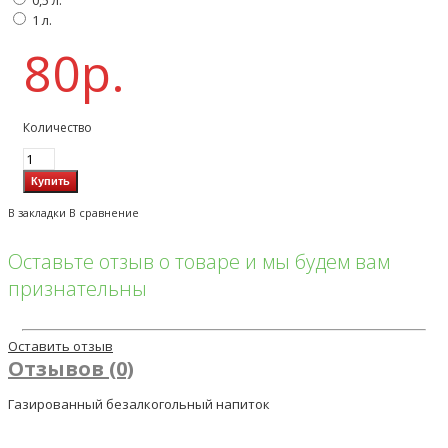
0,5 л.
1 л.
80р.
Количество
В закладки
В сравнение
Оставьте отзыв о товаре и мы будем вам
признательны
Оставить отзыв
Отзывов (0)
Газированный безалкогольный напиток