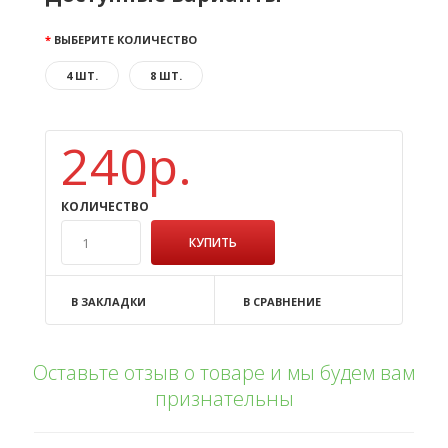
ВЫБЕРИТЕ КОЛИЧЕСТВО
4 ШТ.
8 ШТ.
240р.
КОЛИЧЕСТВО
В ЗАКЛАДКИ
В СРАВНЕНИЕ
Оставьте отзыв о товаре и мы будем вам
признательны