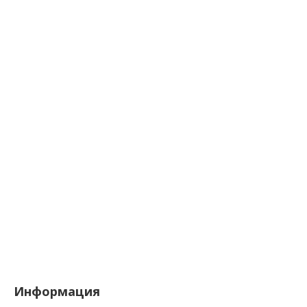
Информация