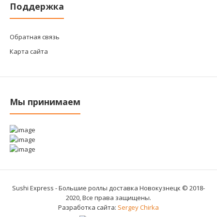
Поддержка
Обратная связь
Карта сайта
Мы принимаем
Sushi Express - Большие роллы доставка Новокузнецк © 2018-
2020, Все права защищены.
Разработка сайта:
Sergey Chirka