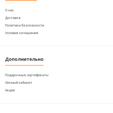
О нас
Доставка
Политика безопасности
Условия соглашения
Дополнительно
Подарочные сертификаты
Личный кабинет
Акции