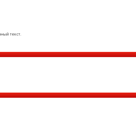
ный текст.