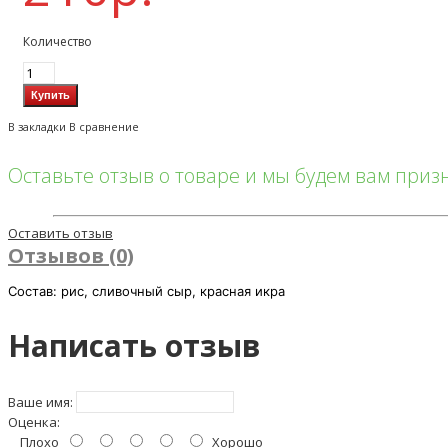
Количество
В закладки
В сравнение
Оставьте отзыв о товаре и мы будем вам при
Оставить отзыв
Отзывов (0)
Состав: рис, сливочный сыр, красная икра
Написать отзыв
Ваше имя:
Оценка:
Плохо
Хорошо