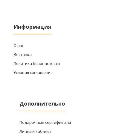
Информация
О нас
Доставка
Политика безопасности
Условия соглашения
Дополнительно
Подарочные сертификаты
Личный кабинет