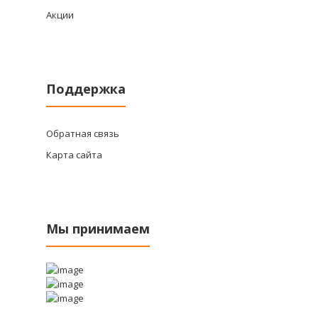
Акции
Поддержка
Обратная связь
Карта сайта
Мы принимаем