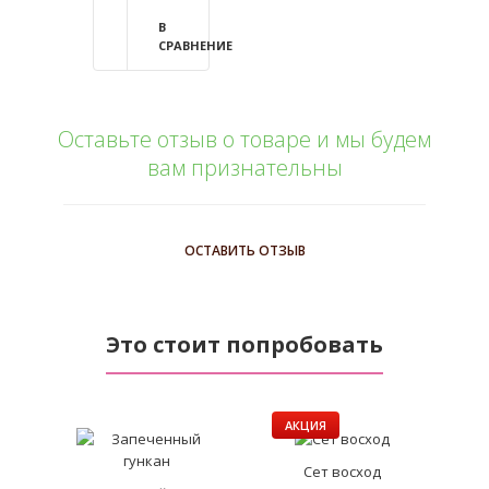
В
СРАВНЕНИЕ
Оставьте отзыв о товаре и мы будем
вам признательны
ОСТАВИТЬ ОТЗЫВ
Это стоит попробовать
АКЦИЯ
Сет восход