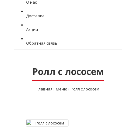
О нас
Доставка
Акции
Обратная связь
Ролл с лососем
Главная
Меню
Ролл с лососем