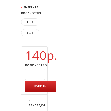
ВЫБЕРИТЕ
КОЛИЧЕСТВО
4 ШТ.
8 ШТ.
140р.
КОЛИЧЕСТВО
В
ЗАКЛАДКИ